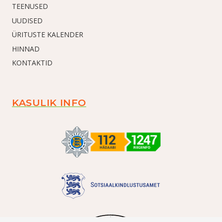
TEENUSED
UUDISED
ÜRITUSTE KALENDER
HINNAD
KONTAKTID
KASULIK INFO